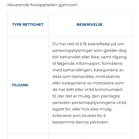
tilsvarende forespørselen gjennom:
TYPE RETTIGHET
BESKRIVELSE
Du har rett til å få bekreftelse på om
personopplysninger som gjelder deg
blir behandlet eller ikke, samt tilgang
til følgende informasjon: formålene
med behandlingen; kategoriene av
data som behandles; mottakerne
eller kategoriene av mottakere som
TILGANG
de har blitt eller vil bli kommunisert
til; der det er mulig, den planlagte
perioden personopplysningene vil bli
lagret for, eller hvis ikke mulig,
kriteriene som brukes for å
bestemme denne perioden.