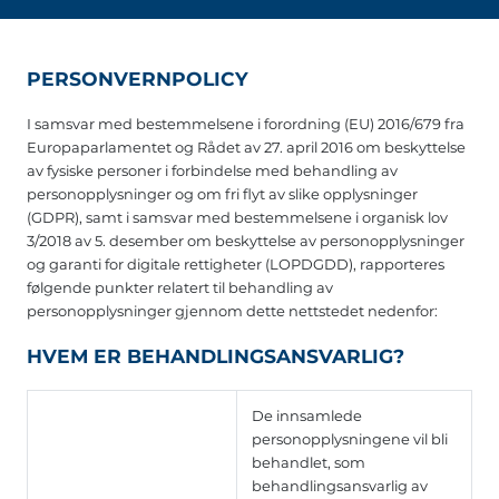
PERSONVERNPOLICY
I samsvar med bestemmelsene i forordning (EU) 2016/679 fra
Europaparlamentet og Rådet av 27. april 2016 om beskyttelse
av fysiske personer i forbindelse med behandling av
personopplysninger og om fri flyt av slike opplysninger
(GDPR), samt i samsvar med bestemmelsene i organisk lov
3/2018 av 5. desember om beskyttelse av personopplysninger
og garanti for digitale rettigheter (LOPDGDD), rapporteres
følgende punkter relatert til behandling av
personopplysninger gjennom dette nettstedet nedenfor:
HVEM ER BEHANDLINGSANSVARLIG?
De innsamlede
personopplysningene vil bli
behandlet, som
behandlingsansvarlig av