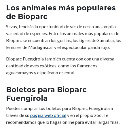
Los animales más populares
de Bioparc
Si vas, tendrás la oportunidad de ver de cerca una amplia
variedad de especies. Entre los animales más populares de
Bioparc se encuentran los gorilas, los tigres de Sumatra, los
lémures de Madagascar y el espectacular panda rojo.
Bioparc Fuengirola también cuenta con con una diversa
cantidad de aves exóticas, como los flamencos,
aguacamayos y el pelícano oriental.
Boletos para Bioparc
Fuengirola
Puedes comprar tus boletos para Bioparc Fuengirola a
través de su
página web oficial
y en el propio zoo. Te
recomendamos que lo hagas online para evitar largas filas.