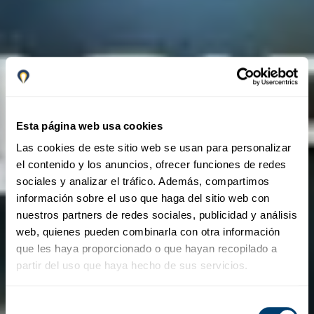
Esta página web usa cookies
Las cookies de este sitio web se usan para personalizar
el contenido y los anuncios, ofrecer funciones de redes
sociales y analizar el tráfico. Además, compartimos
información sobre el uso que haga del sitio web con
nuestros partners de redes sociales, publicidad y análisis
web, quienes pueden combinarla con otra información
que les haya proporcionado o que hayan recopilado a
partir del uso que haya hecho de sus servicios.
Selección