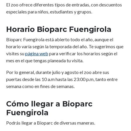
El zoo ofrece diferentes tipos de entradas, con descuentos
especiales para niños, estudiantes y grupos.
Horario Bioparc Fuengirola
Bioparc Fuengirola está abierto todo el año, aunque el
horario varía según la temporada del año. Te sugerimos que
visites su
página web
para verificar los horarios según el
mes en el que tengas planeada tu visita.
Por lo general, durante julio y agosto el zoo abre sus
puertas desde las 10 a.m hasta las 23:00 p.m, tanto entre
semana como en fines de semanas.
Cómo llegar a Bioparc
Fuengirola
Podrás llegar a Bioparc de diversas maneras.