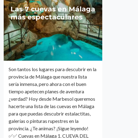
Las 7 cuevas en Málaga
más espectaculares
Son tantos los lugares para descubrir en la
provincia de Málaga que nuestra lista
sería inmensa, pero ahora con el buen
tiempo apetecen planes de aventura
¿verdad? Hoy desde Marbesol queremos
hacerte una lista de las cuevas en Málaga
para que puedas descubrir estalactitas,
galerías o pinturas rupestres en la
provincia. ¿Te animas? ¡Sigue leyendo!
✅✅ Cuevas en Málaga 1. CUEVA DEL