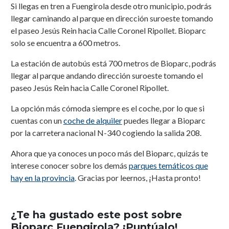
Si llegas en tren a Fuengirola desde otro municipio, podrás
llegar caminando al parque en dirección suroeste tomando
el paseo Jesús Rein hacia Calle Coronel Ripollet. Bioparc
solo se encuentra a 600 metros.
La estación de autobús está 700 metros de Bioparc, podrás
llegar al parque andando dirección suroeste tomando el
paseo Jesús Rein hacia Calle Coronel Ripollet.
La opción más cómoda siempre es el coche, por lo que si
cuentas con un
coche de alquiler
puedes llegar a Bioparc
por la carretera nacional N-340 cogiendo la salida 208.
Ahora que ya conoces un poco más del Bioparc, quizás te
interese conocer sobre los demás
parques temáticos que
hay en la provincia
. Gracias por leernos, ¡Hasta pronto!
¿Te ha gustado este post sobre
Bioparc Fuengirola? ¡Puntúalo!