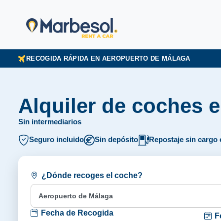
RECOGIDA RÁPIDA EN AEROPUERTO DE MÁLAGA
Alquiler de coches 
Sin intermediarios
Seguro incluido
Sin depósito
Repostaje sin cargo 
¿Dónde recoges el coche?
Fecha de Recogida
F