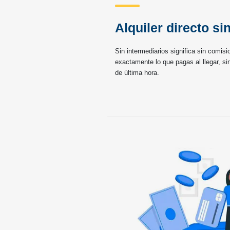
Alquiler directo si
Sin intermediarios significa sin comisi
exactamente lo que pagas al llegar, si
de última hora.