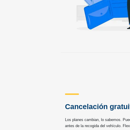
Cancelación gratui
Los planes cambian, lo sabemos. Pued
antes de la recogida del vehículo. Flexi