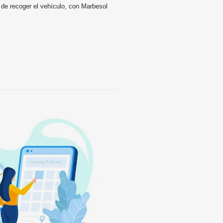
 de recoger el vehículo, con Marbesol