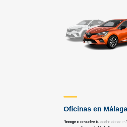
Oficinas en Málaga
Recoge o devuelve tu coche donde más