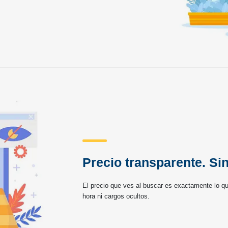
Precio transparente. Si
El precio que ves al buscar es exactamente lo que
hora ni cargos ocultos.