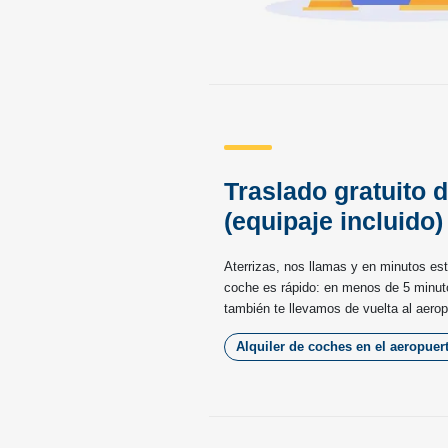
Traslado gratuito 
(equipaje incluido)
Aterrizas, nos llamas y en minutos es
coche es rápido: en menos de 5 minuto
también te llevamos de vuelta al aerop
Alquiler de coches en el aeropuer