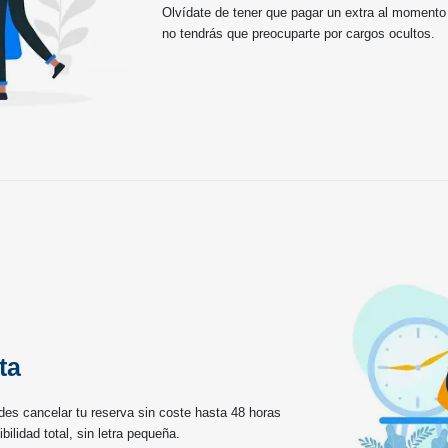
Olvídate de tener que pagar un extra al momento
no tendrás que preocuparte por cargos ocultos.
ta
es cancelar tu reserva sin coste hasta 48 horas
bilidad total, sin letra pequeña.