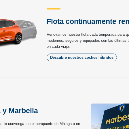
Flota continuamente re
Renovamos nuestra flota cada temporada para q
modernos, seguros y equipados con las últimas 
en cada viaje.
Descubre nuestros coches híbridos
 y Marbella
 te convenga: en el aeropuerto de Málaga o en