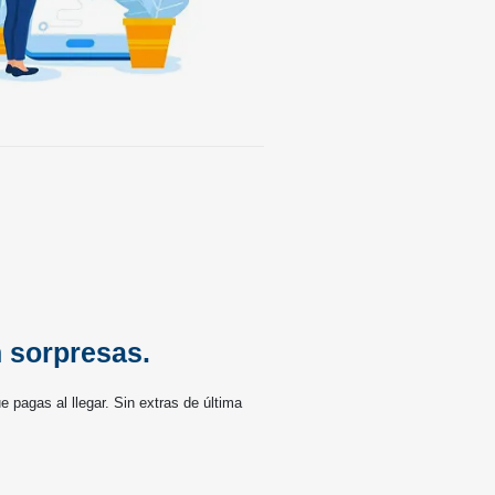
n sorpresas.
 pagas al llegar. Sin extras de última