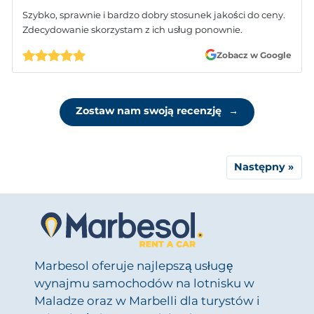
Szybko, sprawnie i bardzo dobry stosunek jakości do ceny.
Zdecydowanie skorzystam z ich usług ponownie.
Zobacz w Google
Zostaw nam swoją recenzję
→
Następny »
Marbesol oferuje najlepszą usługę
wynajmu samochodów na lotnisku w
Maladze oraz w Marbelli dla turystów i