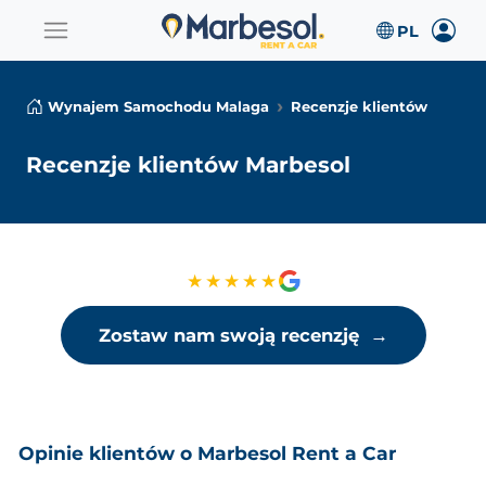
Wynajem Samochodu Malaga
Recenzje klientów
Recenzje klientów Marbesol
★★★★★
Zostaw nam swoją recenzję
→
Opinie klientów o Marbesol Rent a Car