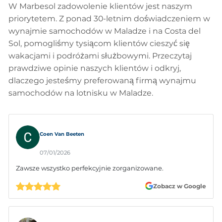
W Marbesol zadowolenie klientów jest naszym
priorytetem. Z ponad 30-letnim doświadczeniem w
wynajmie samochodów w Maladze i na Costa del
Sol, pomogliśmy tysiącom klientów cieszyć się
wakacjami i podróżami służbowymi. Przeczytaj
prawdziwe opinie naszych klientów i odkryj,
dlaczego jesteśmy preferowaną firmą wynajmu
samochodów na lotnisku w Maladze.
Coen Van Beeten
07/01/2026
Zawsze wszystko perfekcyjnie zorganizowane.
Zobacz w Google