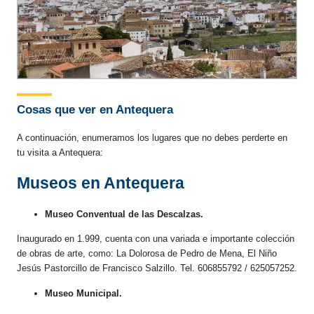
Cosas que ver en Antequera
A continuación, enumeramos los lugares que no debes perderte en
tu visita a Antequera:
Museos en Antequera
Museo Conventual de las Descalzas.
Inaugurado en 1.999, cuenta con una variada e importante colección
de obras de arte, como: La Dolorosa de Pedro de Mena, El Niño
Jesús Pastorcillo de Francisco Salzillo. Tel. 606855792 / 625057252.
Museo Municipal.