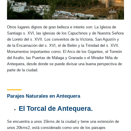
Otros lugares dignos de gran belleza e interés son: La Iglesia de
Santiago s. XVI, las iglesias de los Capuchinos y de Nuestra Señora
de Loreto del s. XVII. Los conventos de la Victoria, San Agustín y
de la Encarnación del s. XVI, el de Belén y la Trinidad del s. XVII.
Monumentos importantes como: El Arco de los Gigantes, el Torreón
del Asalto, las Puertas de Málaga y Granada o el Mirador Niña de
Antequera, desde donde se puede divisar una buena perspectiva de
parte de la ciudad.
Parajes Naturales en Antequera
El Torcal de Antequera.
Se encuentra a unos 15kms.de la ciudad y tiene una extensión de
unos 20kms2, está considerado como uno de los paisajes