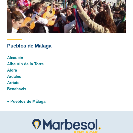
Pueblos de Málaga
Alcaucín
Alhaurín de la Torre
Álora
Ardales
Arriate
Benahavis
« Pueblos de Málaga