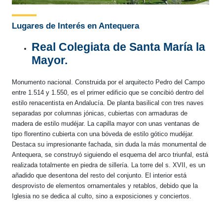
Lugares de Interés en Antequera
Real Colegiata de Santa María la
Mayor.
Monumento nacional. Construida por el arquitecto Pedro del Campo
entre 1.514 y 1.550, es el primer edificio que se concibió dentro del
estilo renacentista en Andalucía. De planta basilical con tres naves
separadas por columnas jónicas, cubiertas con armaduras de
madera de estilo mudéjar. La capilla mayor con unas ventanas de
tipo florentino cubierta con una bóveda de estilo gótico mudéjar.
Destaca su impresionante fachada, sin duda la más monumental de
Antequera, se construyó siguiendo el esquema del arco triunfal, está
realizada totalmente en piedra de sillería. La torre del s. XVII, es un
añadido que desentona del resto del conjunto. El interior está
desprovisto de elementos ornamentales y retablos, debido que la
Iglesia no se dedica al culto, sino a exposiciones y conciertos.