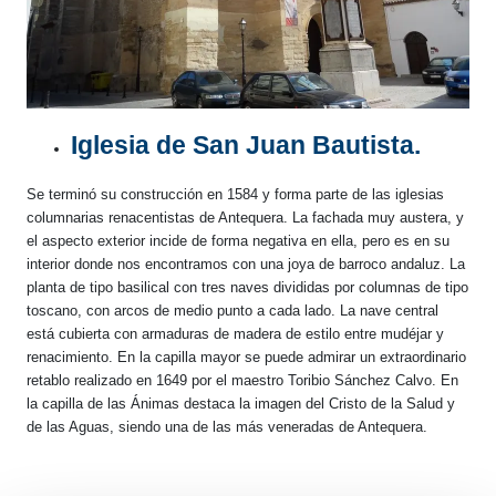
Iglesia de San Juan Bautista.
Se terminó su construcción en 1584 y forma parte de las iglesias
columnarias renacentistas de Antequera. La fachada muy austera, y
el aspecto exterior incide de forma negativa en ella, pero es en su
interior donde nos encontramos con una joya de barroco andaluz. La
planta de tipo basilical con tres naves divididas por columnas de tipo
toscano, con arcos de medio punto a cada lado. La nave central
está cubierta con armaduras de madera de estilo entre mudéjar y
renacimiento. En la capilla mayor se puede admirar un extraordinario
retablo realizado en 1649 por el maestro Toribio Sánchez Calvo. En
la capilla de las Ánimas destaca la imagen del Cristo de la Salud y
de las Aguas, siendo una de las más veneradas de Antequera.