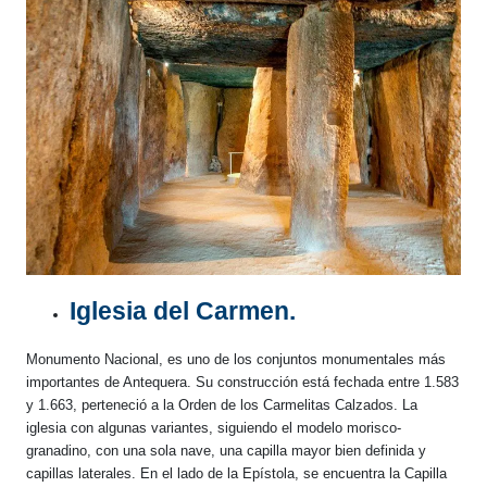
Iglesia del Carmen.
Monumento Nacional, es uno de los conjuntos monumentales más
importantes de Antequera. Su construcción está fechada entre 1.583
y 1.663, perteneció a la Orden de los Carmelitas Calzados. La
iglesia con algunas variantes, siguiendo el modelo morisco-
granadino, con una sola nave, una capilla mayor bien definida y
capillas laterales. En el lado de la Epístola, se encuentra la Capilla