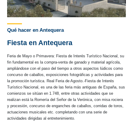
Qué hacer en Antequera
Fiesta en Antequera
Feria de Mayo o Primavera: Fiesta de Interés Turístico Nacional, su
fin fundamental es la compra-venta de ganado y material agrícola,
ampliándose con el paso del tiempo a otros aspectos lúdicos como
concurso de caballos, exposiciones fotográficas y actividades para
la promoción turística. Real Feria de Agosto.-Fiesta de Interés
Turístico Nacional, es una de las feria más antiguas de España, sus
comienzos se sitúan en 1.748, entre otras actividades que se
realizan está la Romería del Señor de la Verónica, con misa rociera
y procesión, concurso de enganches de caballos, corridas de toros,
actuaciones musicales etc. completando con una serie de
actividades dirigidas al entretenimiento.