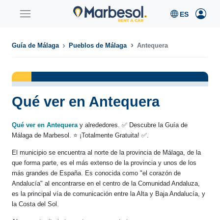
Guía de Málaga
Pueblos de Málaga
Antequera
Qué ver en Antequera
Qué ver en Antequera
y alrededores. ✅ Descubre la Guía de
Málaga de Marbesol. ⭐ ¡Totalmente Gratuita! ✅.
El municipio se encuentra al norte de la provincia de Málaga, de la
que forma parte, es el más extenso de la provincia y unos de los
más grandes de España. Es conocida como "el corazón de
Andalucía" al encontrarse en el centro de la Comunidad Andaluza,
es la principal vía de comunicación entre la Alta y Baja Andalucía, y
la Costa del Sol.