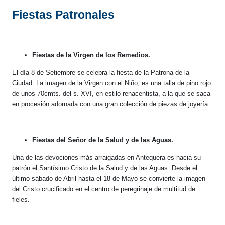
Fiestas Patronales
Fiestas de la Virgen de los Remedios.
El día 8 de Setiembre se celebra la fiesta de la Patrona de la
Ciudad. La imagen de la Virgen con el Niño, es una talla de pino rojo
de unos 70cmts. del s. XVI, en estilo renacentista, a la que se saca
en procesión adornada con una gran colección de piezas de joyería.
Fiestas del Señor de la Salud y de las Aguas.
Una de las devociones más arraigadas en Antequera es hacia su
patrón el Santísimo Cristo de la Salud y de las Aguas. Desde el
último sábado de Abril hasta el 18 de Mayo se convierte la imagen
del Cristo crucificado en el centro de peregrinaje de multitud de
fieles.