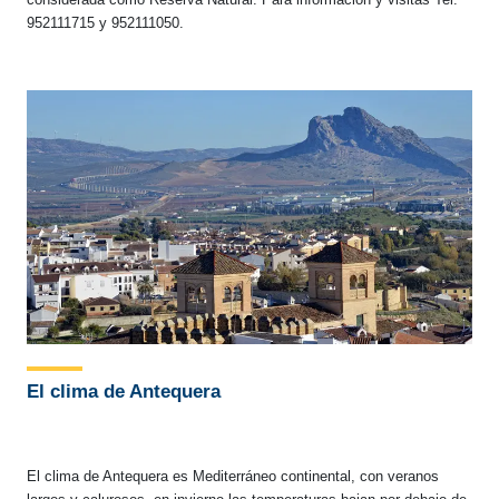
952111715 y 952111050.
El clima de Antequera
El clima de Antequera es Mediterráneo continental, con veranos