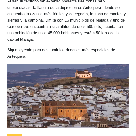
Al ser un territorio tan extenso presenta tres zonas muy
diferenciadas, la llanura de la depresión de Antequera, donde se
encuentra las zonas más fértiles y de regadío, la zona de montes y
sierras y la campiña. Limita con 16 municipios de Málaga y uno de
Córdoba. Se encuentra a una altitud de unos 500 mts, cuenta con
una población de unos 45.000 habitantes y está a 50 kms de la
capital Málaga.
Sigue leyendo para descubrir los rincones más especiales de
Antequera.