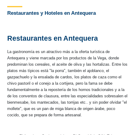
Restaurantes y Hoteles en Antequera
Restaurantes en Antequera
La gastronomía es un atractivo más a la oferta turística de
Antequera y viene marcada por los productos de la Vega, donde
predominan los cereales, el aceite de oliva y las hortalizas. Entre los
platos más típicos está "la porra", también el ajoblanco, el
gazpachuelo y la ensalada de cardos, los platos de caza como el
chivo pastoril o el conejo a la cortijera, pero la fama se debe
fundamentalmente a la repostería de los hornos tradicionales y a la
de los conventos de clausura, entre las especialidades sobresalen el
bienmesabe, los mantecados, las torrijas etc.. y sin poder olvidar "el
mollete", que es un pan de miga blanca de origen árabe, poco
cocido, que se prepara de forma artesanal.