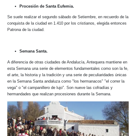
Procesión de Santa Eufemia.
Se suele realizar el segundo sábado de Setiembre, en recuerdo de la
conquista de la ciudad en 1.410 por los cristianos, elegida entonces
Patrona de la ciudad.
Semana Santa.
A diferencia de otras ciudades de Andalucía, Antequera mantiene en
esta Semana una serie de elementos fundamentales como son la fe,
el arte, la historia y la tradición y una serie de peculiaridades únicas
en la Semana Santa andaluza como "los hermanacos" "el correr la
vega" o "el campanillero de lujo". Son nueve las cofradías y
hermandades que realizan procesiones durante la Semana.