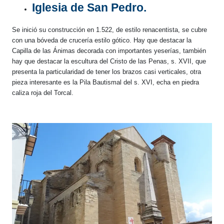
Iglesia de San Pedro.
Se inició su construcción en 1.522, de estilo renacentista, se cubre
con una bóveda de crucería estilo gótico. Hay que destacar la
Capilla de las Ánimas decorada con importantes yeserías, también
hay que destacar la escultura del Cristo de las Penas, s. XVII, que
presenta la particularidad de tener los brazos casi verticales, otra
pieza interesante es la Pila Bautismal del s. XVI, echa en piedra
caliza roja del Torcal.