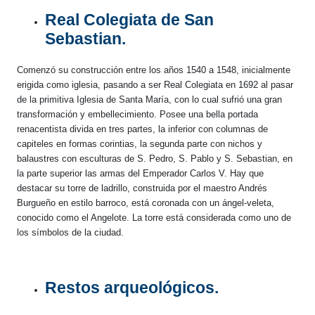
Real Colegiata de San
Sebastian.
Comenzó su construcción entre los años 1540 a 1548, inicialmente
erigida como iglesia, pasando a ser Real Colegiata en 1692 al pasar
de la primitiva Iglesia de Santa María, con lo cual sufrió una gran
transformación y embellecimiento. Posee una bella portada
renacentista divida en tres partes, la inferior con columnas de
capiteles en formas corintias, la segunda parte con nichos y
balaustres con esculturas de S. Pedro, S. Pablo y S. Sebastian, en
la parte superior las armas del Emperador Carlos V. Hay que
destacar su torre de ladrillo, construida por el maestro Andrés
Burgueño en estilo barroco, está coronada con un ángel-veleta,
conocido como el Angelote. La torre está considerada como uno de
los símbolos de la ciudad.
Restos arqueológicos.