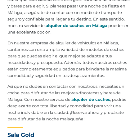
y bares para elegir. Si planeas pasar una noche de fiesta en
Málaga, asegúrate de contar con un medio de transporte
seguro y confiable para llegar a tu destino. En este sentido,
nuestro servicio de
alquiler de coches en Málaga
puede ser
una excelente opción.
En nuestra empresa de alquiler de vehículos en Málaga,
contamos con una amplia variedad de modelos de coches
para que puedas elegir el que mejor se adapte a tus
necesidades y presupuesto. Además, todos nuestros coches
están completamente equipados para brindarte la máxima
comodidad y seguridad en tus desplazamientos.
Así que no dudes en contactar con nosotros si necesitas un
coche para disfrutar de las mejores discotecas y bares de
Málaga. Con nuestro servicio de
alquiler de coches
, podrás
desplazarte con total libertad y comodidad para vivir una
noche inolvidable en la ciudad. ¡Reserva ahora y prepárate
para disfrutar de la noche malagueña!
Sala Gold