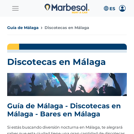
Guía de Málaga
Discotecas en Málaga
Discotecas en Málaga
Guía de Málaga - Discotecas en
Málaga - Bares en Málaga
Si estás buscando diversión nocturna en Málaga, te alegrará
saber que esta ciudad tiene una gran cantidad de discotecas