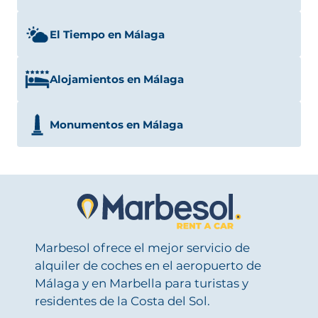
El Tiempo en Málaga
Alojamientos en Málaga
Monumentos en Málaga
Marbesol ofrece el mejor servicio de
alquiler de coches en el aeropuerto de
Málaga y en Marbella para turistas y
residentes de la Costa del Sol.