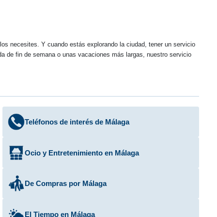
os necesites. Y cuando estás explorando la ciudad, tener un servicio
apada de fin de semana o unas vacaciones más largas, nuestro servicio
Teléfonos de interés de Málaga
Ocio y Entretenimiento en Málaga
De Compras por Málaga
El Tiempo en Málaga