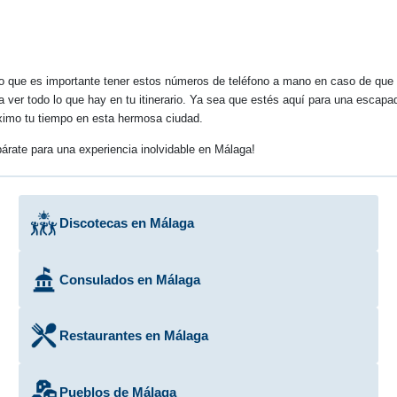
o que es importante tener estos números de teléfono a mano en caso de que l
para ver todo lo que hay en tu itinerario. Ya sea que estés aquí para una esc
imo tu tiempo en esta hermosa ciudad.
árate para una experiencia inolvidable en Málaga!
Discotecas en Málaga
Consulados en Málaga
Restaurantes en Málaga
Pueblos de Málaga