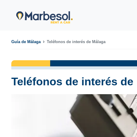
Guía de Málaga
Teléfonos de interés de Málaga
Teléfonos de interés de