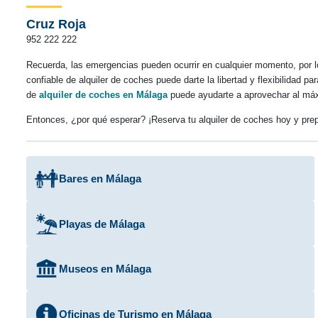
Cruz Roja
952 222 222
Recuerda, las emergencias pueden ocurrir en cualquier momento, por l
confiable de alquiler de coches puede darte la libertad y flexibilidad 
de
alquiler de coches en Málaga
puede ayudarte a aprovechar al máx
Entonces, ¿por qué esperar? ¡Reserva tu alquiler de coches hoy y prep
Bares en Málaga
Playas de Málaga
Museos en Málaga
Oficinas de Turismo en Málaga