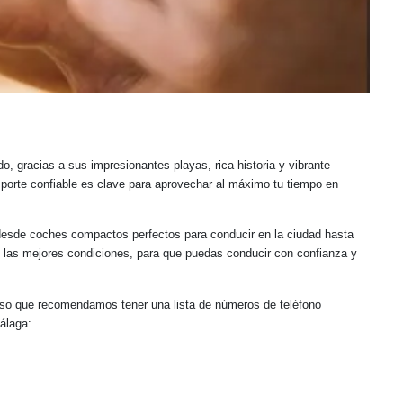
 gracias a sus impresionantes playas, rica historia y vibrante
sporte confiable es clave para aprovechar al máximo tu tiempo en
desde coches compactos perfectos para conducir en la ciudad hasta
 las mejores condiciones, para que puedas conducir con confianza y
 eso que recomendamos tener una lista de números de teléfono
álaga: