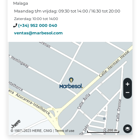
Malaga
Maandag t/m vrijdag: 09:30 tot 14:00 / 16:30 tot 20:00
Zaterdag: 10:00 tot 14:00
(+34) 952 000 040
ventas@marbesol.com