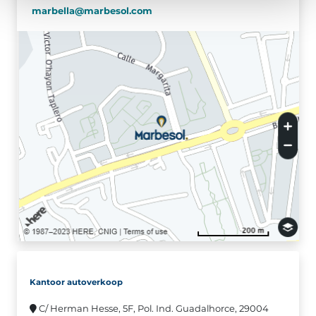
marbella@marbesol.com
Kantoor autoverkoop
C/ Herman Hesse, 5F, Pol. Ind. Guadalhorce, 29004