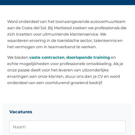
Word onderdeel van het toonaangevende autoverhuurteam
aan de Costa del Sol. Bij Marbesol zoeken we professionals die
zich inzetten voor uitmuntende klantenservice. We
waarderen ervaring in de toeristische sector, talenkennis en
het vermogen om in teamverband te werken.
We bieden
vaste contracten
,
doorlopende training
en
echte mogelijkheden voor professionele ontwikkeling. Als je
onze passie deelt voor het leveren van uitzonderlijke
ervaringen aan onze klanten, stuur ons dan je CV en word
onderdeel van een voortdurend groeiend bedrijf.
Vacatures