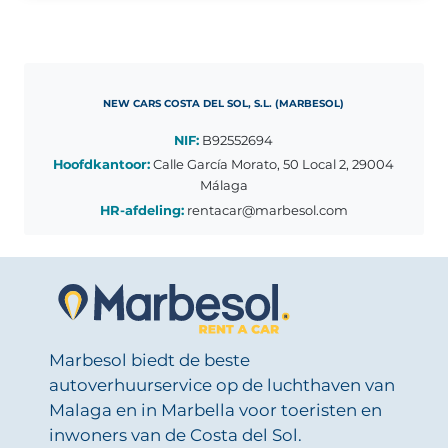
NEW CARS COSTA DEL SOL, S.L. (MARBESOL)
NIF:
B92552694
Hoofdkantoor:
Calle García Morato, 50 Local 2, 29004
Málaga
HR-afdeling:
rentacar@marbesol.com
Marbesol biedt de beste
autoverhuurservice op de luchthaven van
Malaga en in Marbella voor toeristen en
inwoners van de Costa del Sol.