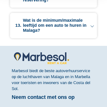
Wat is de minimum/maximale
13.
leeftijd om een auto te huren in
Malaga?
Marbesol biedt de beste autoverhuurservice
op de luchthaven van Malaga en in Marbella
voor toeristen en inwoners van de Costa del
Sol.
Neem contact met ons op