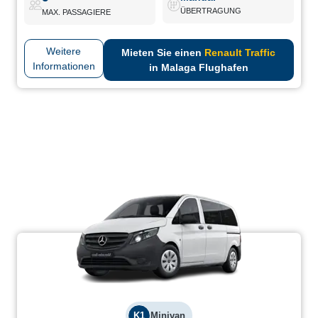
ÜBERTRAGUNG
MAX. PASSAGIERE
Weitere
Mieten Sie einen
Renault Traffic
Informationen
in Malaga Flughafen
K1
Minivan