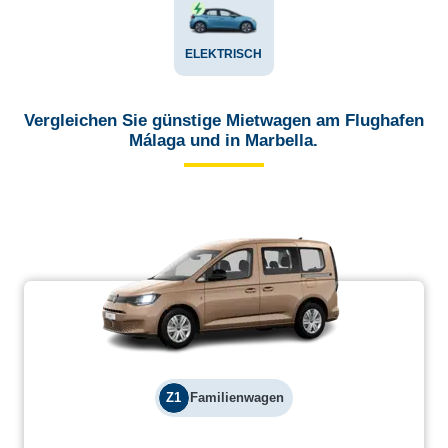
ELEKTRISCH
Vergleichen Sie günstige Mietwagen am Flughafen
Málaga und in Marbella.
Z1
Familienwagen