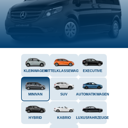
KLEINWAGEN
MITTELKLASSEWAGEN
EXECUTIVE
MINIVAN
SUV
AUTOMATIKWAGEN
HYBRID
KABRIO
LUXUSFAHRZEUGE