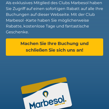
Als exklusives Mitglied des Clubs Marbesol haben
Sie Zugriff auf einen sofortigen Rabatt auf alle Ihre
Buchungen auf dieser Webseite. Mit der Club
Marbesol -Karte haben Sie möglicherweise
Rabatte, kostenlose Tage und fantastische
Geschenke.
Machen Sie Ihre Buchung und
schließen Sie sich uns an!