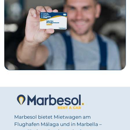
Marbesol bietet Mietwagen am
Flughafen Málaga und in Marbella –