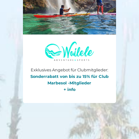
Exklusives Angebot für Clubmitglieder:
Sonderrabatt von bis zu 15% für Club
Marbesol -Mitglieder
+ info