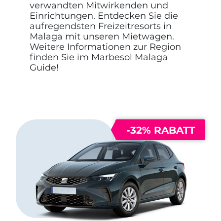
verwandten Mitwirkenden und
Einrichtungen. Entdecken Sie die
aufregendsten Freizeitresorts in
Malaga mit unseren Mietwagen.
Weitere Informationen zur Region
finden Sie im Marbesol Malaga
Guide!
-32% RABATT