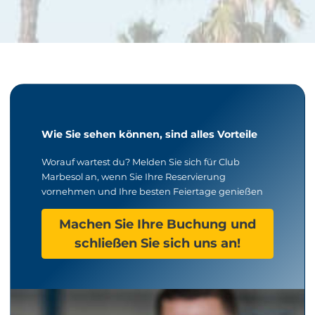
Wie Sie sehen können, sind alles Vorteile
Worauf wartest du? Melden Sie sich für Club
Marbesol an, wenn Sie Ihre Reservierung
vornehmen und Ihre besten Feiertage genießen
Machen Sie Ihre Buchung und
schließen Sie sich uns an!