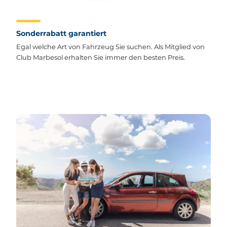
Sonderrabatt garantiert
Egal welche Art von Fahrzeug Sie suchen. Als Mitglied von
Club Marbesol erhalten Sie immer den besten Preis.