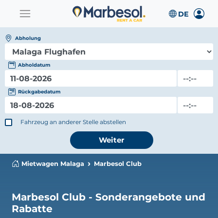
Abholung
Abholdatum
Rückgabedatum
Fahrzeug an anderer Stelle abstellen
Weiter
Mietwagen Malaga
Marbesol Club
Marbesol Club - Sonderangebote und
Rabatte