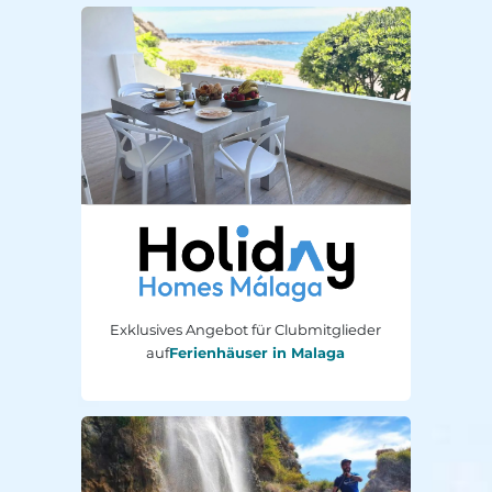
Exklusives Angebot für Clubmitglieder
auf
Ferienhäuser in Malaga