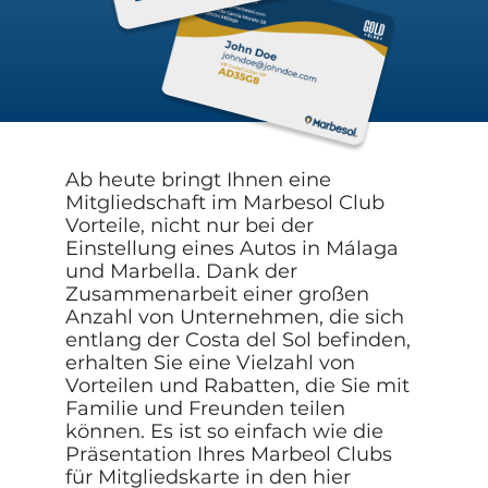
Ab heute bringt Ihnen eine
Mitgliedschaft im Marbesol Club
Vorteile, nicht nur bei der
Einstellung eines Autos in Málaga
und Marbella. Dank der
Zusammenarbeit einer großen
Anzahl von Unternehmen, die sich
entlang der Costa del Sol befinden,
erhalten Sie eine Vielzahl von
Vorteilen und Rabatten, die Sie mit
Familie und Freunden teilen
können. Es ist so einfach wie die
Präsentation Ihres Marbeol Clubs
für Mitgliedskarte in den hier