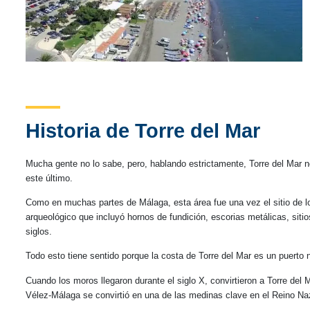
Historia de Torre del Mar
Mucha gente no lo sabe, pero, hablando estrictamente, Torre del Mar n
este último.
Como en muchas partes de Málaga, esta área fue una vez el sitio de l
arqueológico que incluyó hornos de fundición, escorias metálicas, sit
siglos.
Todo esto tiene sentido porque la costa de Torre del Mar es un puerto n
Cuando los moros llegaron durante el siglo X, convirtieron a Torre del 
Vélez-Málaga se convirtió en una de las medinas clave en el Reino Na