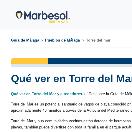
Guía de Málaga
Pueblos de Málaga
Torre del mar
Qué ver en Torre del Ma
Qué ver en Torre del Mar y alrededores.
✅ Descubre la Guía de Mála
Torre del Mar es un potencial santuario de vagos de playa conocido pr
aproximadamente 43 minutos a través de la Autovía del Mediterráneo o A
Torre del Mar y sus comunidades vecinas están dotadas de hermosas pla
playas, también puede divertirse con toda la familia en el parque acuá