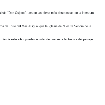
izás "Don Quijote", una de las obras más destacadas de la literatura
 de Torre del Mar. Al igual que la Iglesia de Nuestra Señora de la
Desde este sitio, puede disfrutar de una vista fantástica del paisaje