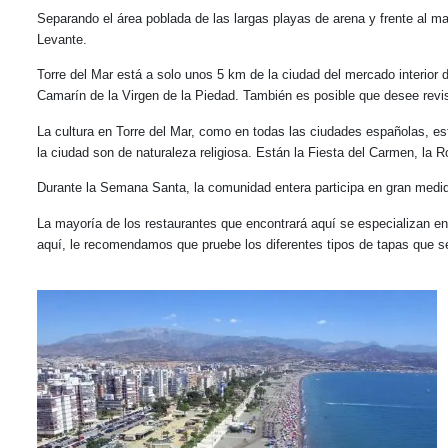
Separando el área poblada de las largas playas de arena y frente al 
Levante.
Torre del Mar está a solo unos 5 km de la ciudad del mercado interior 
Camarín de la Virgen de la Piedad. También es posible que desee revis
La cultura en Torre del Mar, como en todas las ciudades españolas, es
la ciudad son de naturaleza religiosa. Están la Fiesta del Carmen, la 
Durante la Semana Santa, la comunidad entera participa en gran me
La mayoría de los restaurantes que encontrará aquí se especializan en
aquí, le recomendamos que pruebe los diferentes tipos de tapas que se