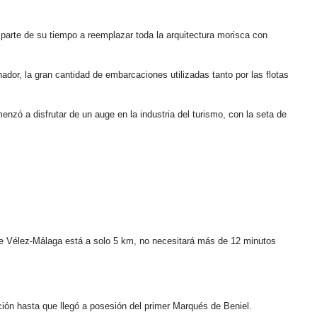
parte de su tiempo a reemplazar toda la arquitectura morisca con
ador, la gran cantidad de embarcaciones utilizadas tanto por las flotas
zó a disfrutar de un auge en la industria del turismo, con la seta de
e Vélez-Málaga está a solo 5 km, no necesitará más de 12 minutos
ción hasta que llegó a posesión del primer Marqués de Beniel.