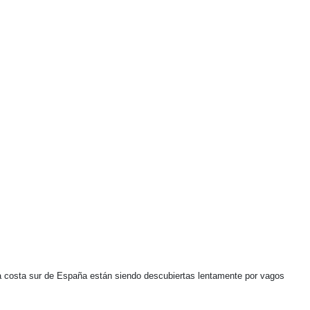
sta costa sur de España están siendo descubiertas lentamente por vagos