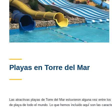
Playas en Torre del Mar
Las atractivas playas de Torre del Mar estuvieron alguna vez entre lo
de playa de todo el mundo. Lo que hemos incluido aquí son las caract