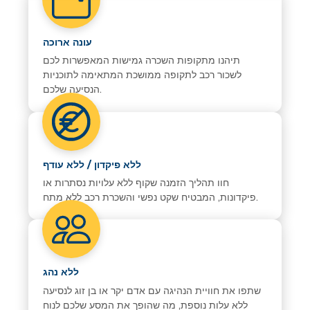
עונה ארוכה
תיהנו מתקופות השכרה גמישות המאפשרות לכם
לשכור רכב לתקופה ממושכת המתאימה לתוכניות
הנסיעה שלכם.
ללא פיקדון / ללא עודף
חוו תהליך הזמנה שקוף ללא עלויות נסתרות או
פיקדונות, המבטיח שקט נפשי והשכרת רכב ללא מתח.
ללא נהג
שתפו את חוויית הנהיגה עם אדם יקר או בן זוג לנסיעה
ללא עלות נוספת, מה שהופך את המסע שלכם לנוח