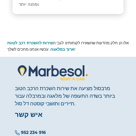
ומהנה יותר.
אלו הן חלק מהדעות שהשאירו לקוחותינו לגבי ה
שירות להשכרת רכב לטווח
. עכשיו אנחנו מחכים לשלך!
ארוך במלאגה
מרבסול מציעה את שירות השכרת הרכב הטוב
ביותר בשדה התעופה של מלאגה ובמרבלה עבור
תיירים ותושבי קוסטה דל סול.
איש קשר
952 234 916