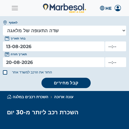
לאסוף
בחר תאריך
תאריך חזרה
החזר את הרכב למשרד אחר
קבל מחירים
עונה ארוכה
השכרת רכבים במלגה
השכרת רכב ליותר מ-30 יום