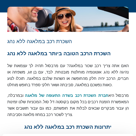
השכרת רכב במלאגה ללא נהג
השכרת הרכב הטובה ביותר במלאגה ללא נהג
האם אתה צריך רכב שכור במלאגה? עם מרבסול תהיה לך עצמאות של
נהיגה ללא נהג. אוטונומיה מוחלטת מובטחת. לבד, עם בן זוג, משפחה או
חברים, הרכב יהיה חלק מהחופשה או השהות שלכם במלאגה. תוכלו לנוע
כאוות נפשכם במלאגה, סביבתה ושאר חלקי ספרד בחופש מוחלט.
מרבסול היא
ובמרבלה,
חברת השכרת רכב בשדה התעופה של מלאגה
המאפשרת הזמנת רכבים בכל מקום בקוסטה דל סול. המכוניות שלנו זמינות
הן עבור מבקרים שבאים לבלות את חופשתם, כמו גם עבור תושבים אשר
צריך לשכור רכב במחוז מלאגה וסביבתה.
יתרונות השכרת רכב במלאגה ללא נהג