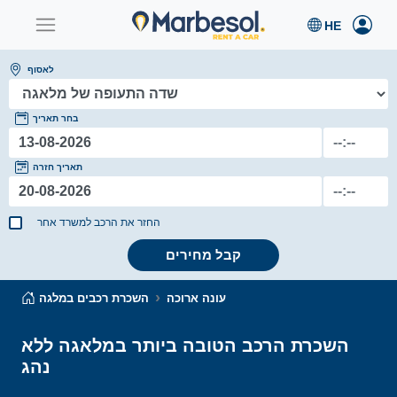
לאסוף
בחר תאריך
תאריך חזרה
החזר את הרכב למשרד אחר
קבל מחירים
עונה ארוכה
השכרת רכבים במלגה
השכרת הרכב הטובה ביותר במלאגה ללא
נהג