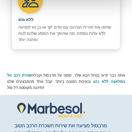
ללא נהג
שתפו את חוויית הנהיגה עם אדם יקר או בן זוג לנסיעה
ללא עלות נוספת, מה שהופך את המסע שלכם לנוח
ומהנה יותר.
אתה כבר יודע! בטיול הבא שלך, סמוך על מרבסול וקבל
השכרת רכב זול
ובאיכות הטובה ביותר. קבל אחד מהמבצעים שלנו
במלאגה ללא נהג
ותיהנה מקוסטה דל סול!
מרבסול מציעה את שירות השכרת הרכב הטוב