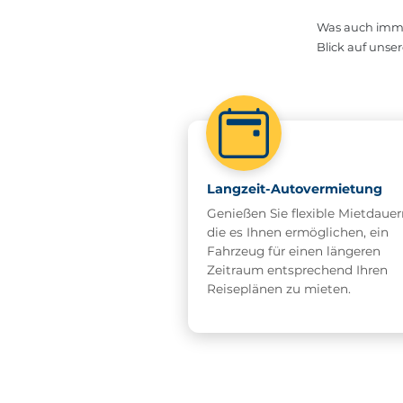
Was auch immer
Blick auf unse
Langzeit-Autovermietung
Genießen Sie flexible Mietdauer
die es Ihnen ermöglichen, ein
Fahrzeug für einen längeren
Zeitraum entsprechend Ihren
Reiseplänen zu mieten.