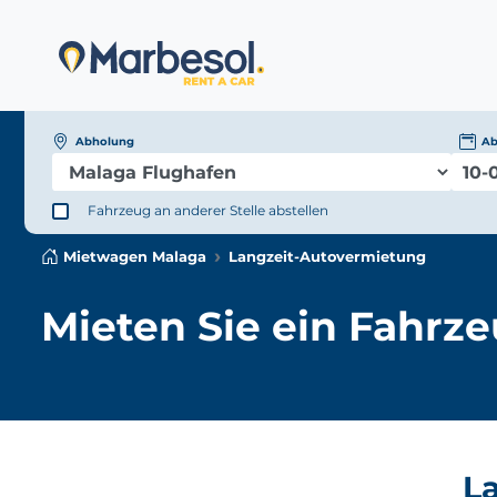
Abholung
Ab
Fahrzeug an anderer Stelle abstellen
Mietwagen Malaga
Langzeit-Autovermietung
Mieten Sie ein Fahrze
L