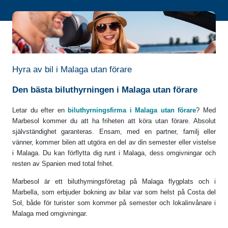
Hyra av bil i Malaga utan förare
Den bästa biluthyrningen i Malaga utan förare
Letar du efter en
biluthyrningsfirma i Malaga utan förare
? Med
Marbesol kommer du att ha friheten att köra utan förare. Absolut
självständighet garanteras. Ensam, med en partner, familj eller
vänner, kommer bilen att utgöra en del av din semester eller vistelse
i Malaga. Du kan förflytta dig runt i Malaga, dess omgivningar och
resten av Spanien med total frihet.
Marbesol är ett biluthyrningsföretag på Malaga flygplats och i
Marbella, som erbjuder bokning av bilar var som helst på Costa del
Sol, både för turister som kommer på semester och lokalinvånare i
Malaga med omgivningar.