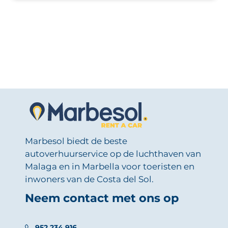
Marbesol biedt de beste
autoverhuurservice op de luchthaven van
Malaga en in Marbella voor toeristen en
inwoners van de Costa del Sol.
Neem contact met ons op
952 234 916