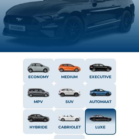
ECONOMY
MEDIUM
EXECUTIVE
MPV
SUV
AUTOMAAT
HYBRIDE
CABRIOLET
LUXE