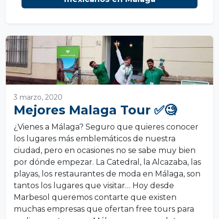
3 marzo, 2020
Mejores Malaga Tour ✅🧐
¿Vienes a Málaga? Seguro que quieres conocer
los lugares más emblemáticos de nuestra
ciudad, pero en ocasiones no se sabe muy bien
por dónde empezar. La Catedral, la Alcazaba, las
playas, los restaurantes de moda en Málaga, son
tantos los lugares que visitar… Hoy desde
Marbesol queremos contarte que existen
muchas empresas que ofertan free tours para