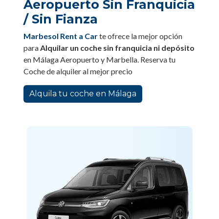
Aeropuerto Sin Franquicia
/ Sin Fianza
Marbesol Rent a Car
te ofrece la mejor opción
para
Alquilar un coche sin franquicia ni depósito
en Málaga Aeropuerto y Marbella. Reserva tu
Coche de alquiler al mejor precio
Alquila tu coche en Málaga