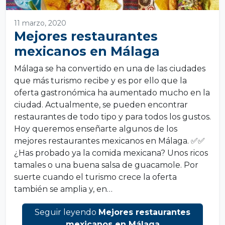
11 marzo, 2020
Mejores restaurantes
mexicanos en Málaga
Málaga se ha convertido en una de las ciudades
que más turismo recibe y es por ello que la
oferta gastronómica ha aumentado mucho en la
ciudad. Actualmente, se pueden encontrar
restaurantes de todo tipo y para todos los gustos.
Hoy queremos enseñarte algunos de los
mejores restaurantes mexicanos en Málaga. ✅✅
¿Has probado ya la comida mexicana? Unos ricos
tamales o una buena salsa de guacamole. Por
suerte cuando el turismo crece la oferta
también se amplia y, en…
Seguir leyendo
Mejores restaurantes
mexicanos en Málaga