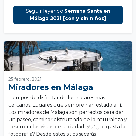
Seguir leyendo
Semana Santa en
Málaga 2021 [con y sin niños]
25 febrero, 2021
Miradores en Málaga
Tiempos de disfrutar de los lugares más
cercanos. Lugares que siempre han estado ahí.
Los miradores de Málaga son perfectos para dar
un paseo, caminar disfrutando de la naturaleza y
descubrir las vistas de la ciudad. ✅✅ ¿Te gusta la
fotografía? Desde estos sitios sacarás