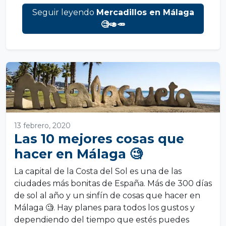
Seguir leyendo
Mercadillos en Málaga
🧐🥑🥕
13 febrero, 2020
Las 10 mejores cosas que
hacer en Málaga 🧐
La capital de la Costa del Sol es una de las
ciudades más bonitas de España. Más de 300 días
de sol al año y un sinfín de cosas que hacer en
Málaga 🧐. Hay planes para todos los gustos y
dependiendo del tiempo que estés puedes