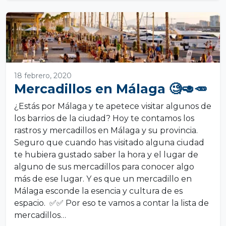
18 febrero, 2020
Mercadillos en Málaga 🧐🥑🥕
¿Estás por Málaga y te apetece visitar algunos de
los barrios de la ciudad? Hoy te contamos los
rastros y mercadillos en Málaga y su provincia.
Seguro que cuando has visitado alguna ciudad
te hubiera gustado saber la hora y el lugar de
alguno de sus mercadillos para conocer algo
más de ese lugar. Y es que un mercadillo en
Málaga esconde la esencia y cultura de es
espacio. ✅✅ Por eso te vamos a contar la lista de
mercadillos…