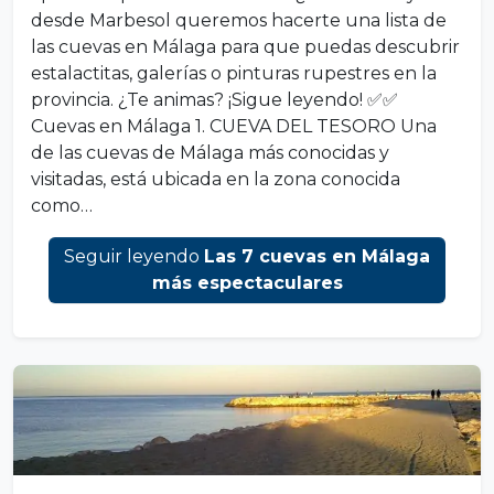
desde Marbesol queremos hacerte una lista de
las cuevas en Málaga para que puedas descubrir
estalactitas, galerías o pinturas rupestres en la
provincia. ¿Te animas? ¡Sigue leyendo! ✅✅
Cuevas en Málaga 1. CUEVA DEL TESORO Una
de las cuevas de Málaga más conocidas y
visitadas, está ubicada en la zona conocida
como…
Seguir leyendo
Las 7 cuevas en Málaga
más espectaculares