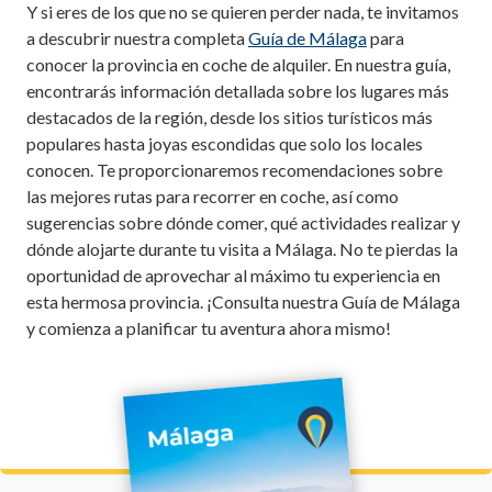
Y si eres de los que no se quieren perder nada, te invitamos
a descubrir nuestra completa
Guía de Málaga
para
conocer la provincia en coche de alquiler. En nuestra guía,
encontrarás información detallada sobre los lugares más
destacados de la región, desde los sitios turísticos más
populares hasta joyas escondidas que solo los locales
conocen. Te proporcionaremos recomendaciones sobre
las mejores rutas para recorrer en coche, así como
sugerencias sobre dónde comer, qué actividades realizar y
dónde alojarte durante tu visita a Málaga. No te pierdas la
oportunidad de aprovechar al máximo tu experiencia en
esta hermosa provincia. ¡Consulta nuestra Guía de Málaga
y comienza a planificar tu aventura ahora mismo!