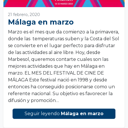
21 febrero, 2020
Málaga en marzo
Marzo es el mes que da comienzo a la primavera,
donde las temperaturas suben y la Costa del Sol
se convierte en el lugar perfecto para disfrutar
de las actividades al aire libre. Hoy, desde
Marbesol, queremos contarte cuales son las
mejores actividades que hay en Málaga en
marzo. EL MES DEL FESTIVAL DE CINE DE
MÁLAGA Este festival nació en 1998 y desde
entonces ha conseguido posicionarse como un
referente nacional. Su objetivo es favorecer la
difusión y promoción…
Seguir leyendo
Málaga en marzo