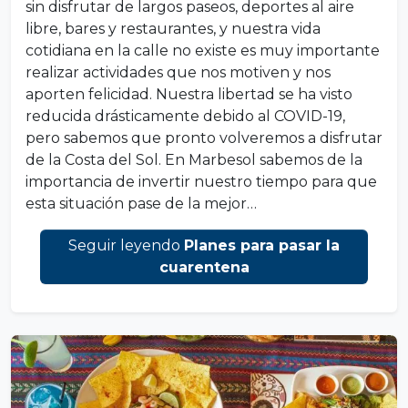
sin disfrutar de largos paseos, deportes al aire
libre, bares y restaurantes, y nuestra vida
cotidiana en la calle no existe es muy importante
realizar actividades que nos motiven y nos
aporten felicidad. Nuestra libertad se ha visto
reducida drásticamente debido al COVID-19,
pero sabemos que pronto volveremos a disfrutar
de la Costa del Sol. En Marbesol sabemos de la
importancia de invertir nuestro tiempo para que
esta situación pase de la mejor…
Seguir leyendo
Planes para pasar la
cuarentena