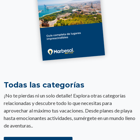
Todas las categorías
¡No te pierdas ni un solo detalle! Explora otras categorías
relacionadas y descubre todo lo que necesitas para
aprovechar al máximo tus vacaciones. Desde planes de playa
hasta emocionantes actividades, sumérgete en un mundo lleno
de aventuras..