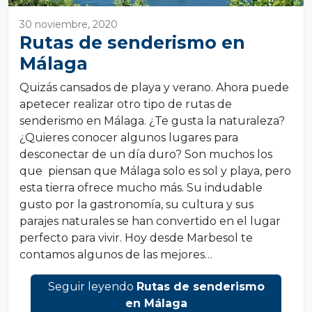
30 noviembre, 2020
Rutas de senderismo en
Málaga
Quizás cansados de playa y verano. Ahora puede
apetecer realizar otro tipo de rutas de
senderismo en Málaga. ¿Te gusta la naturaleza?
¿Quieres conocer algunos lugares para
desconectar de un día duro? Son muchos los
que piensan que Málaga solo es sol y playa, pero
esta tierra ofrece mucho más. Su indudable
gusto por la gastronomía, su cultura y sus
parajes naturales se han convertido en el lugar
perfecto para vivir. Hoy desde Marbesol te
contamos algunos de las mejores…
Seguir leyendo
Rutas de senderismo
en Málaga