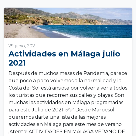
29 junio, 2021
Actividades en Málaga julio
2021
Después de muchos meses de Pandemia, parece
que poco a poco volvemos a la normalidad y la
Costa del Sol está ansiosa por volver a ver a todos
los turistas que recorren sus calles y playas. Son
muchas las actividades en Málaga programadas
para este Julio de 2021. ✅✅ Desde Marbesol
queremos darte una lista de las mejores
actividades en Málaga para este mes de verano.
¡Atento! ACTIVIDADES EN MALAGA VERANO DE