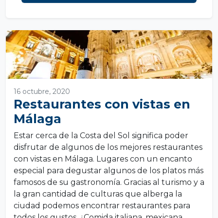
16 octubre, 2020
Restaurantes con vistas en
Málaga
Estar cerca de la Costa del Sol significa poder
disfrutar de algunos de los mejores restaurantes
con vistas en Málaga. Lugares con un encanto
especial para degustar algunos de los platos más
famosos de su gastronomía. Gracias al turismo y a
la gran cantidad de culturas que alberga la
ciudad podemos encontrar restaurantes para
todos los gustos. ¿Comida italiana, mexicana,