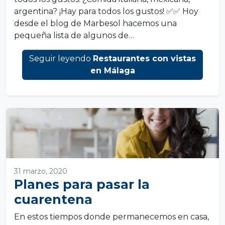
argentina? ¡Hay para todos los gustos! ✅✅ Hoy
desde el blog de Marbesol hacemos una
pequeña lista de algunos de…
Seguir leyendo
Restaurantes con vistas
en Málaga
31 marzo, 2020
Planes para pasar la
cuarentena
En estos tiempos donde permanecemos en casa,