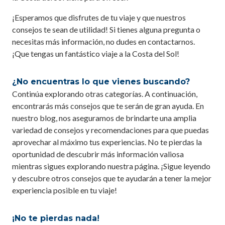
¡Esperamos que disfrutes de tu viaje y que nuestros
consejos te sean de utilidad! Si tienes alguna pregunta o
necesitas más información, no dudes en contactarnos.
¡Que tengas un fantástico viaje a la Costa del Sol!
¿No encuentras lo que vienes buscando?
Continúa explorando otras categorías. A continuación,
encontrarás más consejos que te serán de gran ayuda. En
nuestro blog, nos aseguramos de brindarte una amplia
variedad de consejos y recomendaciones para que puedas
aprovechar al máximo tus experiencias. No te pierdas la
oportunidad de descubrir más información valiosa
mientras sigues explorando nuestra página. ¡Sigue leyendo
y descubre otros consejos que te ayudarán a tener la mejor
experiencia posible en tu viaje!
¡No te pierdas nada!