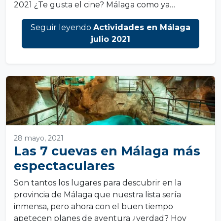
2021 ¿Te gusta el cine? Málaga como ya…
Seguir leyendo
Actividades en Málaga
julio 2021
28 mayo, 2021
Las 7 cuevas en Málaga más
espectaculares
Son tantos los lugares para descubrir en la
provincia de Málaga que nuestra lista sería
inmensa, pero ahora con el buen tiempo
apetecen planes de aventura ¿verdad? Hoy