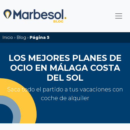
Inicio
›
Blog
›
Página 5
LOS MEJORES PLANES DE
OCIO EN MÁLAGA COSTA
DEL SOL
Saca todo el partido a tus vacaciones con
coche de alquiler