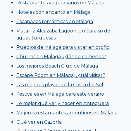
Restaurantes vegetarianos en Málaga
Hoteles con encanto en Málaga
Escapadas románticas en Málaga
Visitar la Alcazaba Lagoon, un paraíso de
aguas turquesas
Pueblos de Málaga para visitar en otoño
Churros en Málaga, ¿dónde comerlos?
Los mejores Beach Club de Málaga
Escape Room en Málaga, ¿cuál visitar?
Las mejores playas de la Costa del Sol
Festivales en Málaga para este verano
Lo mejor qué ver y hacer en Antequera
Mejores restaurantes argentinos en Málaga
Qué ver en Cazorla