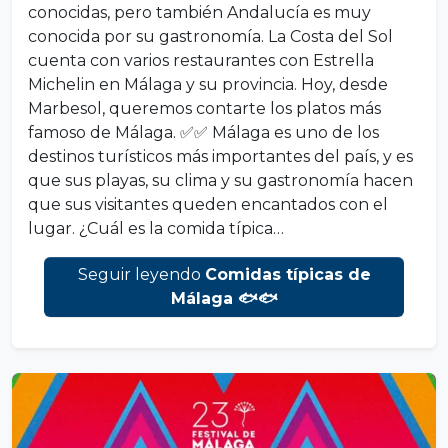
conocidas, pero también Andalucía es muy
conocida por su gastronomía. La Costa del Sol
cuenta con varios restaurantes con Estrella
Michelin en Málaga y su provincia. Hoy, desde
Marbesol, queremos contarte los platos más
famoso de Málaga. ✅✅ Málaga es uno de los
destinos turísticos más importantes del país, y es
que sus playas, su clima y su gastronomía hacen
que sus visitantes queden encantados con el
lugar. ¿Cuál es la comida típica…
Seguir leyendo
Comidas típicas de
Málaga 🐟🐟