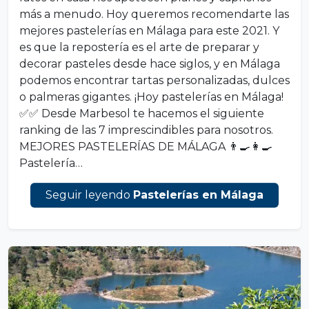
más a menudo. Hoy queremos recomendarte las
mejores pastelerías en Málaga para este 2021. Y
es que la repostería es el arte de preparar y
decorar pasteles desde hace siglos, y en Málaga
podemos encontrar tartas personalizadas, dulces
o palmeras gigantes. ¡Hoy pastelerías en Málaga!
✅✅ Desde Marbesol te hacemos el siguiente
ranking de las 7 imprescindibles para nosotros.
MEJORES PASTELERÍAS DE MÁLAGA 👨‍🍳👩‍🍳
Pastelería…
Seguir leyendo
Pastelerías en Málaga