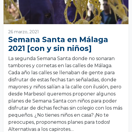
26 marzo, 2021
Semana Santa en Málaga
2021 [con y sin niños]
La segunda Semana Santa donde no sonaran
tambores y cornetas en las calles de Málaga.
Cada año las calles se llenaban de gente para
disfrutar de estas fechas tan señaladas, donde
mayores y niños salían a la calle con ilusión, pero
desde Marbesol queremos proponer algunos
planes de Semana Santa con niños para poder
disfrutar de dichas fechas sin colegio con los más
pequeños. ¿No tienes niños en casa? ¡No te
preocupes, proponemos planes para todos!
Alternativas a los capirotes…