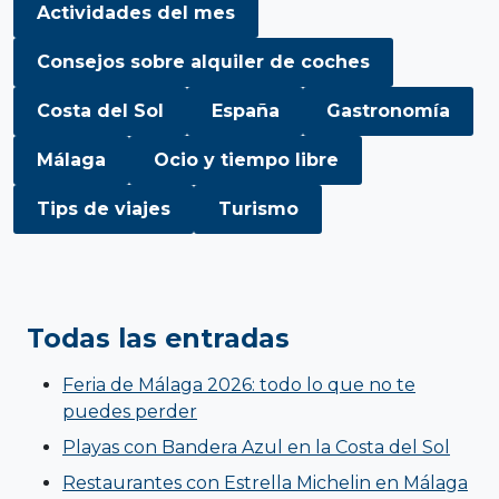
Actividades del mes
Consejos sobre alquiler de coches
Costa del Sol
España
Gastronomía
Málaga
Ocio y tiempo libre
Tips de viajes
Turismo
Todas las entradas
Feria de Málaga 2026: todo lo que no te
puedes perder
Playas con Bandera Azul en la Costa del Sol
Restaurantes con Estrella Michelin en Málaga