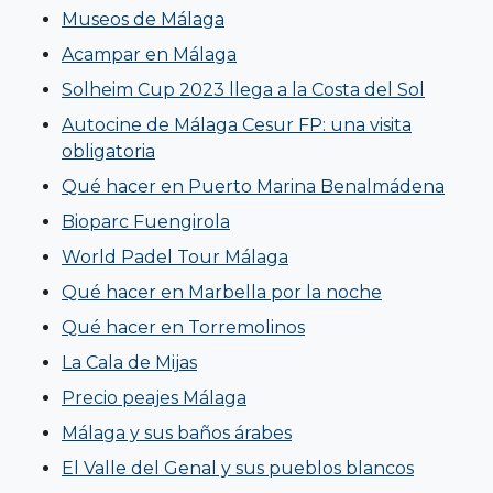
Museos de Málaga
Acampar en Málaga
Solheim Cup 2023 llega a la Costa del Sol
Autocine de Málaga Cesur FP: una visita
obligatoria
Qué hacer en Puerto Marina Benalmádena
Bioparc Fuengirola
World Padel Tour Málaga
Qué hacer en Marbella por la noche
Qué hacer en Torremolinos
La Cala de Mijas
Precio peajes Málaga
Málaga y sus baños árabes
El Valle del Genal y sus pueblos blancos