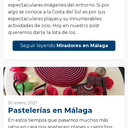
espectaculares imágenes del entorno. Si por
algo se conoce a la Costa del Sol es por sus
espectaculares playas y su innumerables
actividades de ocio. Hoy en nuestro post
queremos darte la lista de los…
Seguir leyendo
Miradores en Málaga
30 enero, 2021
Pastelerías en Málaga
En estos tiempos que pasamos muchos más
ratos en casa nos apetecen planes y caprichos