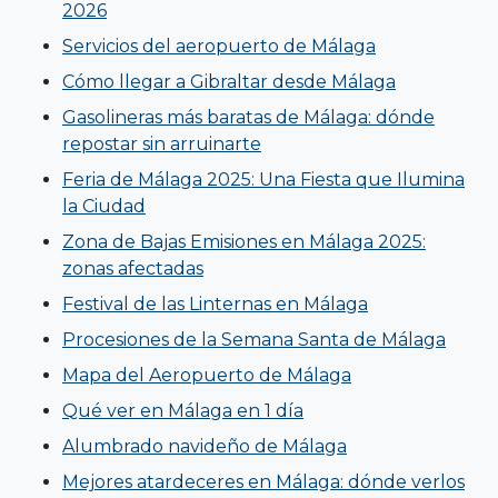
2026
Servicios del aeropuerto de Málaga
Cómo llegar a Gibraltar desde Málaga
Gasolineras más baratas de Málaga: dónde
repostar sin arruinarte
Feria de Málaga 2025: Una Fiesta que Ilumina
la Ciudad
Zona de Bajas Emisiones en Málaga 2025:
zonas afectadas
Festival de las Linternas en Málaga
Procesiones de la Semana Santa de Málaga
Mapa del Aeropuerto de Málaga
Qué ver en Málaga en 1 día
Alumbrado navideño de Málaga
Mejores atardeceres en Málaga: dónde verlos