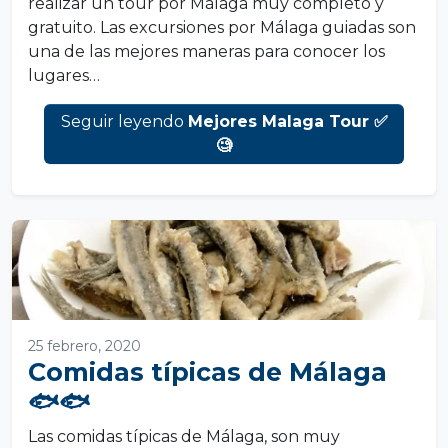
realizar un tour por Málaga muy completo y
gratuito. Las excursiones por Málaga guiadas son
una de las mejores maneras para conocer los
lugares…
Seguir leyendo
Mejores Malaga Tour ✅
🧐
25 febrero, 2020
Comidas típicas de Málaga
🐟🐟
Las comidas típicas de Málaga, son muy