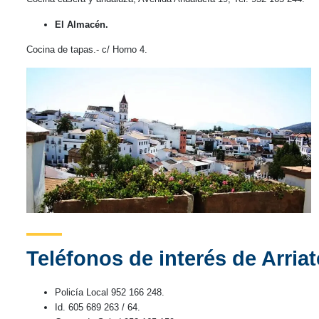
El Almacén.
Cocina de tapas.- c/ Horno 4.
Teléfonos de interés de Arriat
Policía Local 952 166 248.
Id. 605 689 263 / 64.