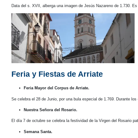
Data del s. XVII, alberga una imagen de Jesús Nazareno de 1.730. Es
Feria y Fiestas de Arriate
Feria Mayor del Corpus de Arriate.
Se celebra el 28 de Junio, por una bula especial de 1.769. Durante los c
Nuestra Señora del Rosario.
El día 7 de octubre se celebra la festividad de la Virgen del Rosario pat
Semana Santa.