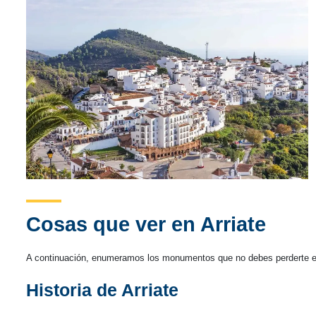
Cosas que ver en Arriate
A continuación, enumeramos los monumentos que no debes perderte en t
Historia de Arriate