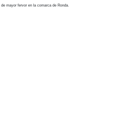
y de mayor fervor en la comarca de Ronda.
.