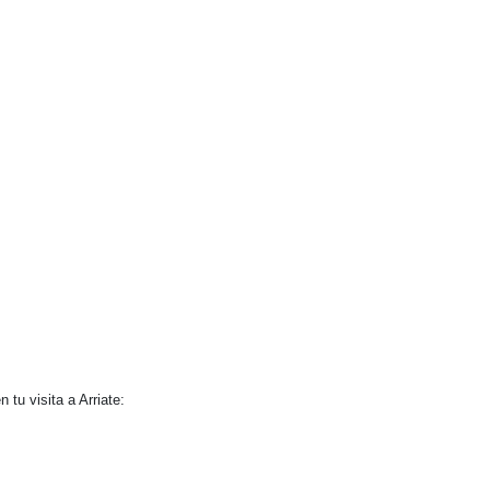
u visita a Arriate: