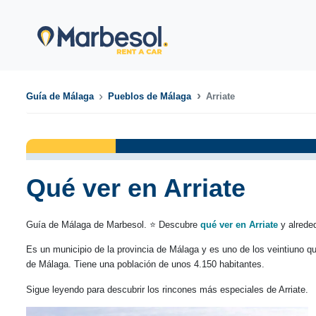
Guía de Málaga
Pueblos de Málaga
Arriate
Qué ver en Arriate
Guía de Málaga de Marbesol. ⭐ Descubre
qué ver en Arriate
y alreded
Es un municipio de la provincia de Málaga y es uno de los veintiuno 
de Málaga. Tiene una población de unos 4.150 habitantes.
Sigue leyendo para descubrir los rincones más especiales de Arriate.