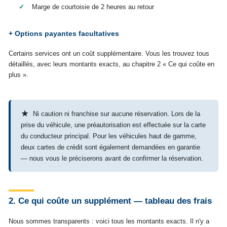
✓
Marge de courtoisie de 2 heures au retour
+ Options payantes facultatives
Certains services ont un coût supplémentaire. Vous les trouvez tous
détaillés, avec leurs montants exacts, au chapitre 2 « Ce qui coûte en
plus ».
★
Ni caution ni franchise sur aucune réservation. Lors de la
prise du véhicule, une préautorisation est effectuée sur la carte
du conducteur principal. Pour les véhicules haut de gamme,
deux cartes de crédit sont également demandées en garantie
— nous vous le préciserons avant de confirmer la réservation.
2. Ce qui coûte un supplément — tableau des frais
Nous sommes transparents : voici tous les montants exacts. Il n'y a