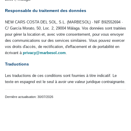
Responsable du traitement des données
NEW CARS COSTA DEL SOL, S.L. (MARBESOL) · NIF B92552694 ·
C/ García Morato, 50, Loc. 2, 29004 Málaga. Vos données sont traitées
pour gérer la location et, avec votre consentement, pour vous envoyer
des communications sur des services similaires. Vous pouvez exercer
vos droits d'accès, de rectification, d'effacement et de portabilité en
écrivant à
privacy@marbesol.com
.
Traductions
Les traductions de ces conditions sont fournies à titre indicatif. Le
texte en espagnol est le seul à avoir une valeur juridique contraignante.
Dernière actualisation: 30/07/2026