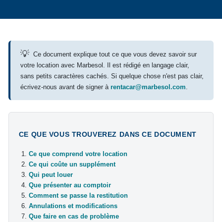
💡
Ce document explique tout ce que vous devez savoir sur
votre location avec Marbesol. Il est rédigé en langage clair,
sans petits caractères cachés. Si quelque chose n'est pas clair,
écrivez-nous avant de signer à
rentacar@marbesol.com
.
CE QUE VOUS TROUVEREZ DANS CE DOCUMENT
Ce que comprend votre location
Ce qui coûte un supplément
Qui peut louer
Que présenter au comptoir
Comment se passe la restitution
Annulations et modifications
Que faire en cas de problème