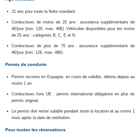
21 ans pour toute la flotte standard.
Conducteurs de moins de 25 ans : assurance supplémentaire de
4€/jour (min. 12€, max. 48€). Véhicules disponibles pour les moins
de 25 ans : catégories B, C, E et N.
Conducteurs de plus de 75 ans : assurance supplémentaire de
4€/jour (min. 12€, max. 48€).
Permis de conduire
Permis reconnu en Espagne, en cours de validité, détenu depuis au
moins 1 an.
Conducteurs hors UE : permis international obligatoire en plus du
permis original.
Le permis doit rester valable pendant toute la location et au moins 1
mois après la date de restitution.
Pour toutes les réservations