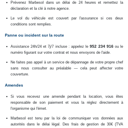
Prévenez Marbesol dans un délai de 24 heures et remettez la
déclaration et la clé à notre agence.
Le vol du véhicule est couvert par l'assurance si ces deux
conditions sont remplies.
Panne ou incident sur la route
952 234 916
Assistance 24h/24 et 7j/7 incluse : appelez le
ou le
numéro figurant sur votre contrat et nous envoyons de l'aide.
Ne faites pas appel à un service de dépannage de votre propre chef
sans nous consulter au préalable — cela peut affecter votre
couverture.
Amendes
Si vous recevez une amende pendant la location, vous êtes
responsable de son paiement et vous la réglez directement à
l'organisme qui l'émet.
Marbesol est tenu par la loi de communiquer vos données aux
autorités dans le délai légal. Des frais de gestion de 30€ (TVA