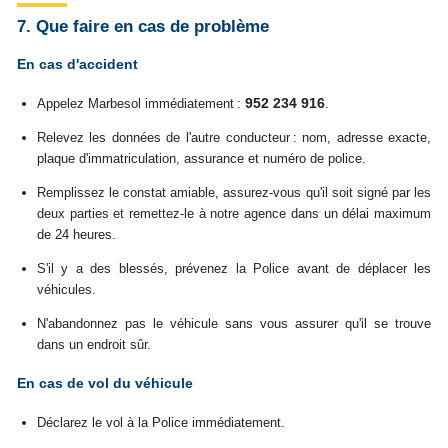
7. Que faire en cas de problème
En cas d'accident
952 234 916
Appelez Marbesol immédiatement :
.
Relevez les données de l'autre conducteur : nom, adresse exacte,
plaque d'immatriculation, assurance et numéro de police.
Remplissez le constat amiable, assurez-vous qu'il soit signé par les
deux parties et remettez-le à notre agence dans un délai maximum
de 24 heures.
S'il y a des blessés, prévenez la Police avant de déplacer les
véhicules.
N'abandonnez pas le véhicule sans vous assurer qu'il se trouve
dans un endroit sûr.
En cas de vol du véhicule
Déclarez le vol à la Police immédiatement.