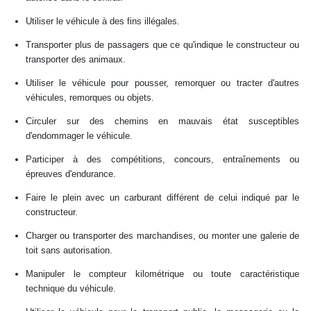
Utiliser le véhicule à des fins illégales.
Transporter plus de passagers que ce qu'indique le constructeur ou
transporter des animaux.
Utiliser le véhicule pour pousser, remorquer ou tracter d'autres
véhicules, remorques ou objets.
Circuler sur des chemins en mauvais état susceptibles
d'endommager le véhicule.
Participer à des compétitions, concours, entraînements ou
épreuves d'endurance.
Faire le plein avec un carburant différent de celui indiqué par le
constructeur.
Charger ou transporter des marchandises, ou monter une galerie de
toit sans autorisation.
Manipuler le compteur kilométrique ou toute caractéristique
technique du véhicule.