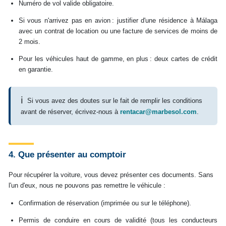
Numéro de vol valide obligatoire.
Si vous n'arrivez pas en avion : justifier d'une résidence à Málaga
avec un contrat de location ou une facture de services de moins de
2 mois.
Pour les véhicules haut de gamme, en plus : deux cartes de crédit
en garantie.
ℹ
Si vous avez des doutes sur le fait de remplir les conditions
avant de réserver, écrivez-nous à
rentacar@marbesol.com
.
4. Que présenter au comptoir
Pour récupérer la voiture, vous devez présenter ces documents. Sans
l'un d'eux, nous ne pouvons pas remettre le véhicule :
Confirmation de réservation (imprimée ou sur le téléphone).
Permis de conduire en cours de validité (tous les conducteurs