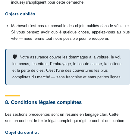
incluse) s'appliquent pour cette démarche.
Objets oubliés
Marbesol n'est pas responsable des objets oubliés dans le véhicule.
Si vous pensez avoir oublié quelque chose, appelez-nous au plus
vite — nous ferons tout notre possible pour le récupérer.
🛡
Notre assurance couvre les dommages à la voiture, le vol,
les pneus, les vitres, l'embrayage, le bas de caisse, la batterie
et la perte de clés. C'est l'une des couvertures les plus
complètes du marché — sans franchise et sans petites lignes.
8. Conditions légales complètes
Les sections précédentes sont un résumé en langage clair. Cette
section contient le texte légal complet qui régit le contrat de location.
Objet du contrat