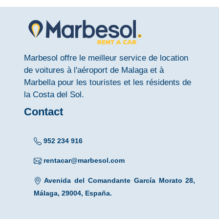
Marbesol offre le meilleur service de location
de voitures à l'aéroport de Malaga et à
Marbella pour les touristes et les résidents de
la Costa del Sol.
Contact
952 234 916
rentacar@marbesol.com
Avenida del Comandante García Morato 28,
Málaga, 29004, España.