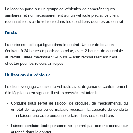
La location porte sur un groupe de véhicules de caractéristiques
similaires, et non nécessairement sur un véhicule précis. Le client
reconnaît recevoir le véhicule dans les conditions décrites au contrat.
Durée
La durée est celle qui figure dans le contrat. Un jour de location
équivaut à 24 heures à partir de la prise, avec 2 heures de courtoisie
au retour. Durée maximale : 59 jours. Aucun remboursement n'est
effectué pour les retours anticipés.
Utilisation du véhicule
Le client s'engage à utiliser le véhicule avec diligence et conformément
à la législation en vigueur. Il est expressément interdit :
Conduire sous l'effet de l'alcool, de drogues, de médicaments, ou
en état de fatigue ou de maladie réduisant la capacité de conduite
— ni laisser une autre personne le faire dans ces conditions.
Laisser conduire toute personne ne figurant pas comme conducteur
autorisé dans le contrat.