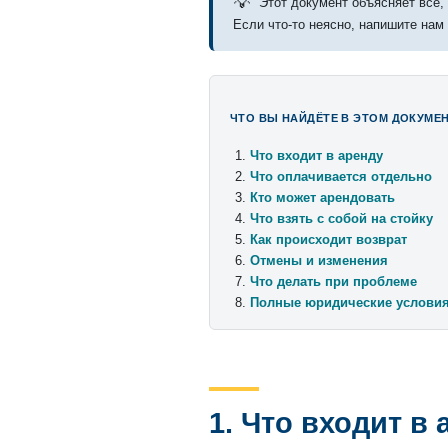
💡
Этот документ объясняет всё,
Если что-то неясно, напишите нам
ЧТО ВЫ НАЙДЁТЕ В ЭТОМ ДОКУМЕ
Что входит в аренду
Что оплачивается отдельно
Кто может арендовать
Что взять с собой на стойку
Как происходит возврат
Отмены и изменения
Что делать при проблеме
Полные юридические услови
1. Что входит в