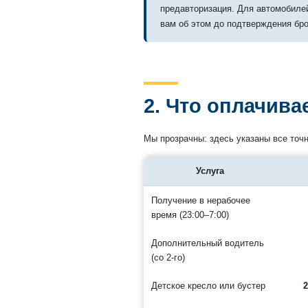
предавторизация. Для автомобиле
вам об этом до подтверждения бр
2. Что оплачива
Мы прозрачны: здесь указаны все точн
Услуга
Получение в нерабочее
время (23:00–7:00)
Дополнительный водитель
(со 2-го)
Детское кресло или бустер