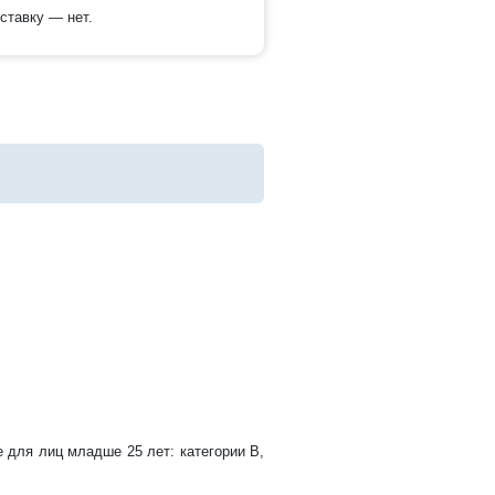
ставку — нет.
е для лиц младше 25 лет: категории B,