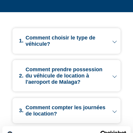
Comment choisir le type de
1.
véhicule?
Comment prendre possession
2.
du véhicule de location à
l'aeroport de Malaga?
Comment compter les journées
3.
de location?