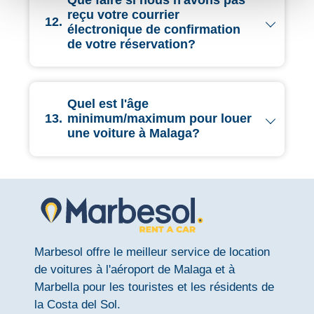
reçu votre courrier
12.
électronique de confirmation
de votre réservation?
Quel est l'âge
13.
minimum/maximum pour louer
une voiture à Malaga?
Marbesol offre le meilleur service de location
de voitures à l'aéroport de Malaga et à
Marbella pour les touristes et les résidents de
la Costa del Sol.